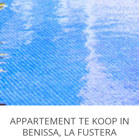
APPARTEMENT TE KOOP IN
BENISSA, LA FUSTERA