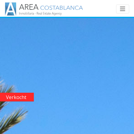
Verkocht