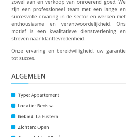
zowel aan en verkoop van onroerend goed. We
zijn een professioneel team met een lange en
succesvolle ervaring in de sector en werken met
enthousiasme en verantwoordelijkheid. Ons
motief is een kwalitatieve dienstverlening en
streven naar klanttevredenheid.
Onze ervaring en bereidwilligheid, uw garantie
tot succes.
ALGEMEEN
Type:
Appartement
Locatie:
Benissa
Gebied:
La Fustera
Zichten:
Open
2