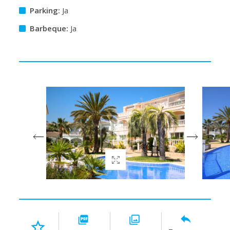
Parking:
Ja
Barbeque:
Ja