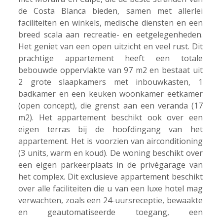
de Costa Blanca bieden, samen met allerlei
faciliteiten en winkels, medische diensten en een
breed scala aan recreatie- en eetgelegenheden.
Het geniet van een open uitzicht en veel rust. Dit
prachtige appartement heeft een totale
bebouwde oppervlakte van 97 m2 en bestaat uit
2 grote slaapkamers met inbouwkasten, 1
badkamer en een keuken woonkamer eetkamer
(open concept), die grenst aan een veranda (17
m2). Het appartement beschikt ook over een
eigen terras bij de hoofdingang van het
appartement. Het is voorzien van airconditioning
(3 units, warm en koud). De woning beschikt over
een eigen parkeerplaats in de privégarage van
het complex. Dit exclusieve appartement beschikt
over alle faciliteiten die u van een luxe hotel mag
verwachten, zoals een 24-uursreceptie, bewaakte
en geautomatiseerde toegang, een