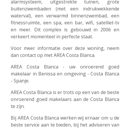
alarmsysteem, uitgestrekte tuinen, grote
buitenzwembaden (met een indrukwekkende
waterval), een verwarmd binnenzwembad, een
fitnessruimte, een spa, een bar, wifi, satelliet-tv
en meer. Dit complex is gebouwd in 2006 en
verkeert momenteel in perfecte staat.
Voor meer informatie over deze woning, neem
dan contact op met AREA Costa Blanca.
AREA Costa Blanca - uw onroerend goed
makelaar in Benissa en omgeving - Costa Blanca
- Spanje.
AREA Costa Blanca is er trots op een van de beste
onroerend goed makelaars aan de Costa Blanca
te zijn.
Bij AREA Costa Blanca werken wij ernaar om u de
beste service aan te bieden, bij het adviseren van