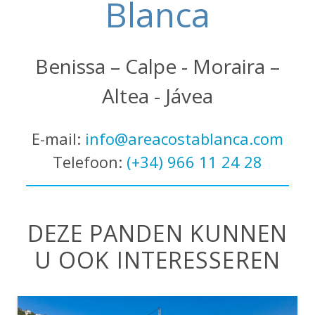
Blanca
Benissa – Calpe - Moraira –
Altea - Jávea
E-mail:
info@areacostablanca.com
Telefoon:
(+34) 966 11 24 28
DEZE PANDEN KUNNEN
U OOK INTERESSEREN