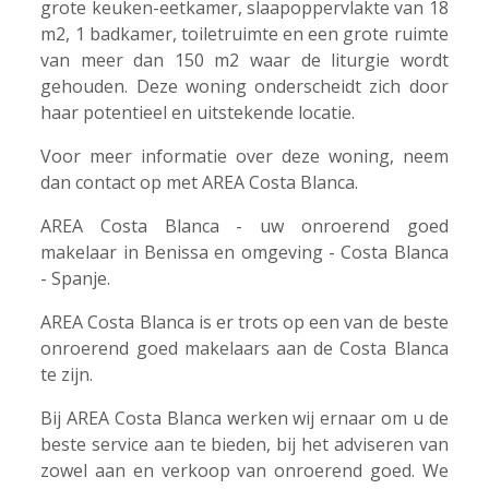
grote keuken-eetkamer, slaapoppervlakte van 18
m2, 1 badkamer, toiletruimte en een grote ruimte
van meer dan 150 m2 waar de liturgie wordt
gehouden. Deze woning onderscheidt zich door
haar potentieel en uitstekende locatie.
Voor meer informatie over deze woning, neem
dan contact op met AREA Costa Blanca.
AREA Costa Blanca - uw onroerend goed
makelaar in Benissa en omgeving - Costa Blanca
- Spanje.
AREA Costa Blanca is er trots op een van de beste
onroerend goed makelaars aan de Costa Blanca
te zijn.
Bij AREA Costa Blanca werken wij ernaar om u de
beste service aan te bieden, bij het adviseren van
zowel aan en verkoop van onroerend goed. We