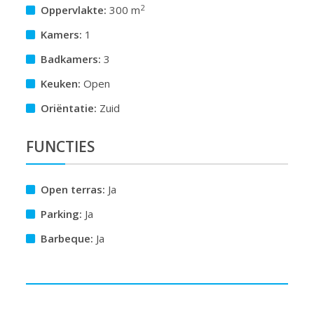
2
Oppervlakte:
300 m
Kamers:
1
Badkamers:
3
Keuken:
Open
Oriëntatie:
Zuid
FUNCTIES
Open terras:
Ja
Parking:
Ja
Barbeque:
Ja