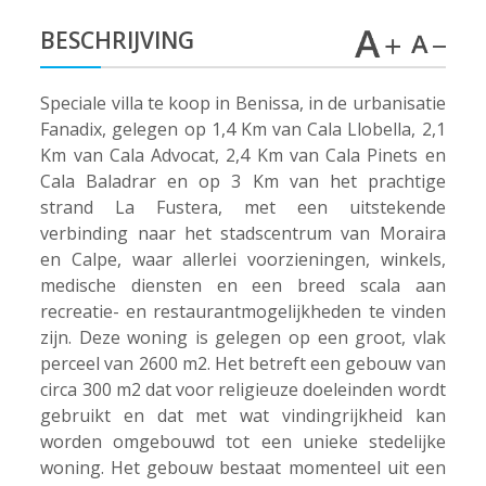
BESCHRIJVING
Speciale villa te koop in Benissa, in de urbanisatie
Fanadix, gelegen op 1,4 Km van Cala Llobella, 2,1
Km van Cala Advocat, 2,4 Km van Cala Pinets en
Cala Baladrar en op 3 Km van het prachtige
strand La Fustera, met een uitstekende
verbinding naar het stadscentrum van Moraira
en Calpe, waar allerlei voorzieningen, winkels,
medische diensten en een breed scala aan
recreatie- en restaurantmogelijkheden te vinden
zijn. Deze woning is gelegen op een groot, vlak
perceel van 2600 m2. Het betreft een gebouw van
circa 300 m2 dat voor religieuze doeleinden wordt
gebruikt en dat met wat vindingrijkheid kan
worden omgebouwd tot een unieke stedelijke
woning. Het gebouw bestaat momenteel uit een