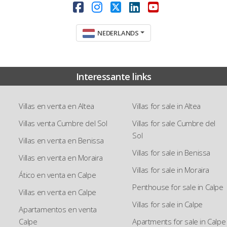
NEDERLANDS
Interessante links
Villas en venta en Altea
Villas for sale in Altea
Villas venta Cumbre del Sol
Villas for sale Cumbre del
Sol
Villas en venta en Benissa
Villas for sale in Benissa
Villas en venta en Moraira
Villas for sale in Moraira
Ático en venta en Calpe
Penthouse for sale in Calpe
Villas en venta en Calpe
Villas for sale in Calpe
Apartamentos en venta
Calpe
Apartments for sale in Calpe