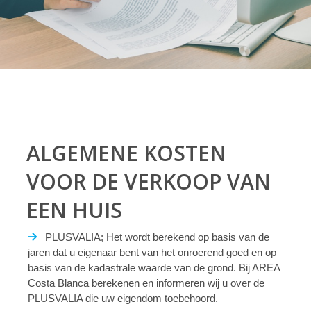
ALGEMENE KOSTEN
VOOR DE VERKOOP VAN
EEN HUIS
PLUSVALIA; Het wordt berekend op basis van de
jaren dat u eigenaar bent van het onroerend goed en op
basis van de kadastrale waarde van de grond. Bij AREA
Costa Blanca berekenen en informeren wij u over de
PLUSVALIA die uw eigendom toebehoord.