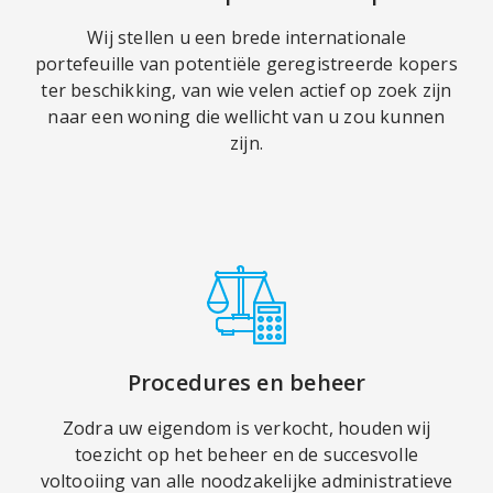
Wij stellen u een brede internationale
portefeuille van potentiële geregistreerde kopers
ter beschikking, van wie velen actief op zoek zijn
naar een woning die wellicht van u zou kunnen
zijn.
Procedures en beheer
Zodra uw eigendom is verkocht, houden wij
toezicht op het beheer en de succesvolle
voltooiing van alle noodzakelijke administratieve