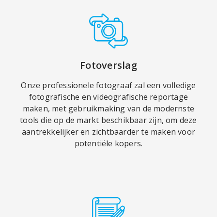
Fotoverslag
Onze professionele fotograaf zal een volledige
fotografische en videografische reportage
maken, met gebruikmaking van de modernste
tools die op de markt beschikbaar zijn, om deze
aantrekkelijker en zichtbaarder te maken voor
potentiële kopers.