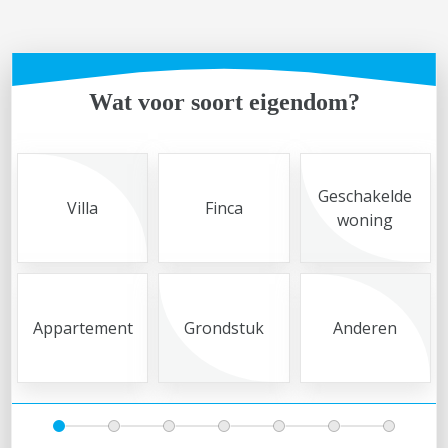
Wat voor soort eigendom?
Geschakelde
Villa
Finca
woning
Appartement
Grondstuk
Anderen