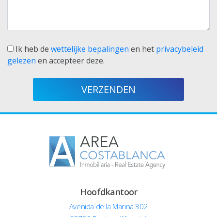
Ik heb de
wettelijke bepalingen
en het
privacybeleid
gelezen
en accepteer deze.
Hoofdkantoor
Avenida de la Marina 302