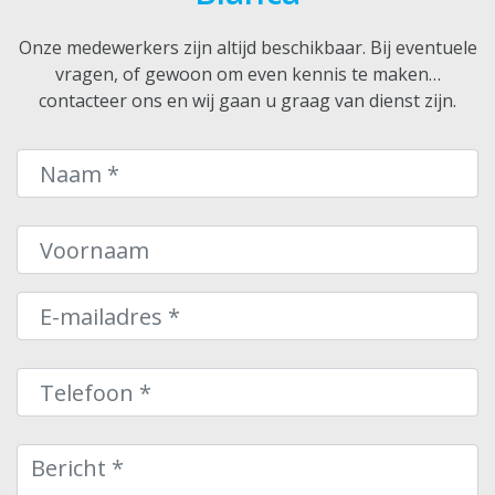
Onze medewerkers zijn altijd beschikbaar. Bij eventuele
vragen, of gewoon om even kennis te maken…
contacteer ons en wij gaan u graag van dienst zijn.