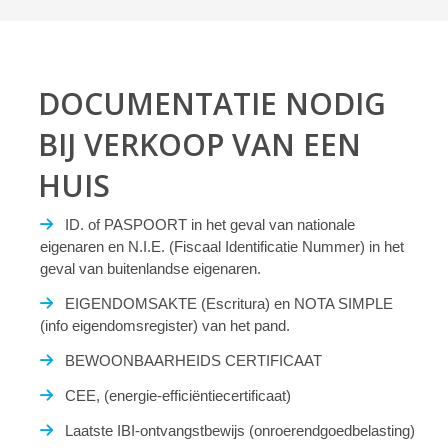
DOCUMENTATIE NODIG
BIJ VERKOOP VAN EEN
HUIS
ID. of PASPOORT in het geval van nationale
eigenaren en N.I.E. (Fiscaal Identificatie Nummer) in het
geval van buitenlandse eigenaren.
EIGENDOMSAKTE (Escritura) en NOTA SIMPLE
(info eigendomsregister) van het pand.
BEWOONBAARHEIDS CERTIFICAAT
CEE, (energie-efficiëntiecertificaat)
Laatste IBI-ontvangstbewijs (onroerendgoedbelasting)