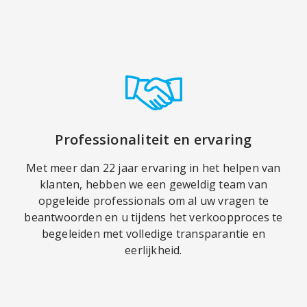
Professionaliteit en ervaring
Met meer dan 22 jaar ervaring in het helpen van
klanten, hebben we een geweldig team van
opgeleide professionals om al uw vragen te
beantwoorden en u tijdens het verkoopproces te
begeleiden met volledige transparantie en
eerlijkheid.