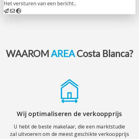
Het versturen van een bericht...
WAAROM
AREA
Costa Blanca?
Wij optimaliseren de verkoopprijs
U hebt de beste makelaar, die een marktstudie
zal uitvoeren om de meest geschikte verkoopprijs