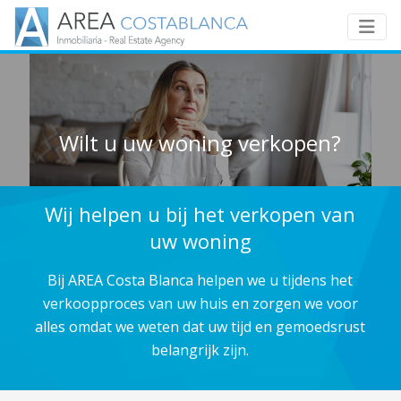
Wilt u uw woning verkopen?
Wij helpen u bij het verkopen van
uw woning
Bij AREA Costa Blanca helpen we u tijdens het
verkoopproces van uw huis en zorgen we voor
alles omdat we weten dat uw tijd en gemoedsrust
belangrijk zijn.