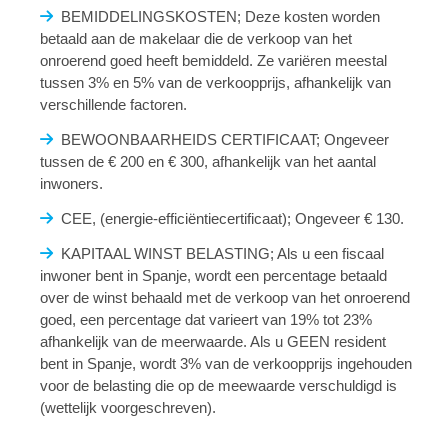
BEMIDDELINGSKOSTEN; Deze kosten worden
betaald aan de makelaar die de verkoop van het
onroerend goed heeft bemiddeld. Ze variëren meestal
tussen 3% en 5% van de verkoopprijs, afhankelijk van
verschillende factoren.
BEWOONBAARHEIDS CERTIFICAAT; Ongeveer
tussen de € 200 en € 300, afhankelijk van het aantal
inwoners.
CEE, (energie-efficiëntiecertificaat); Ongeveer € 130.
KAPITAAL WINST BELASTING; Als u een fiscaal
inwoner bent in Spanje, wordt een percentage betaald
over de winst behaald met de verkoop van het onroerend
goed, een percentage dat varieert van 19% tot 23%
afhankelijk van de meerwaarde. Als u GEEN resident
bent in Spanje, wordt 3% van de verkoopprijs ingehouden
voor de belasting die op de meewaarde verschuldigd is
(wettelijk voorgeschreven).