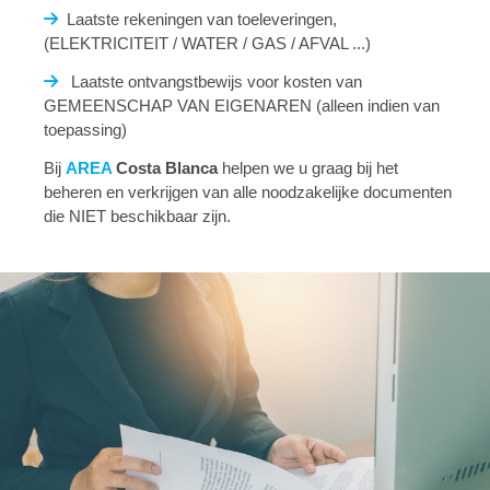
Laatste rekeningen van toeleveringen,
(ELEKTRICITEIT / WATER / GAS / AFVAL ...)
Laatste ontvangstbewijs voor kosten van
GEMEENSCHAP VAN EIGENAREN (alleen indien van
toepassing)
Bij
AREA
Costa Blanca
helpen we u graag bij het
beheren en verkrijgen van alle noodzakelijke documenten
die NIET beschikbaar zijn.