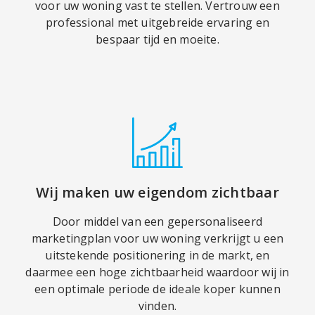
voor uw woning vast te stellen. Vertrouw een
professional met uitgebreide ervaring en
bespaar tijd en moeite.
Wij maken uw eigendom zichtbaar
Door middel van een gepersonaliseerd
marketingplan voor uw woning verkrijgt u een
uitstekende positionering in de markt, en
daarmee een hoge zichtbaarheid waardoor wij in
een optimale periode de ideale koper kunnen
vinden.