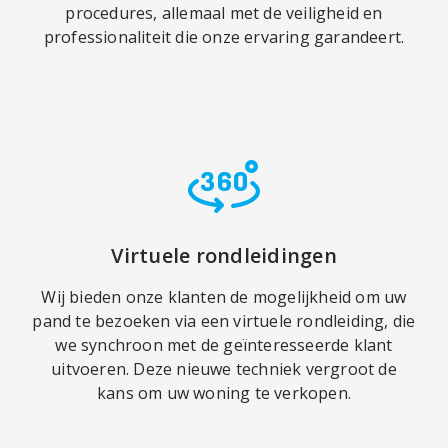
procedures, allemaal met de veiligheid en
professionaliteit die onze ervaring garandeert.
Virtuele rondleidingen
Wij bieden onze klanten de mogelijkheid om uw
pand te bezoeken via een virtuele rondleiding, die
we synchroon met de geïnteresseerde klant
uitvoeren. Deze nieuwe techniek vergroot de
kans om uw woning te verkopen.