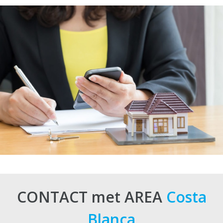
CONTACT met AREA
Costa
Blanca