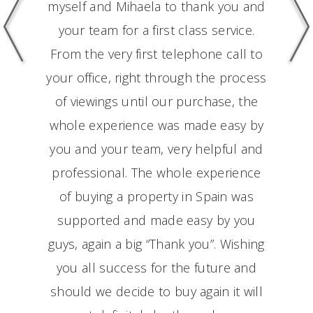
myself and Mihaela to thank you and
your team for a first class service.
From the very first telephone call to
your office, right through the process
of viewings until our purchase, the
whole experience was made easy by
you and your team, very helpful and
professional. The whole experience
Previous
Nex
of buying a property in Spain was
supported and made easy by you
guys, again a big “Thank you”. Wishing
you all success for the future and
should we decide to buy again it will