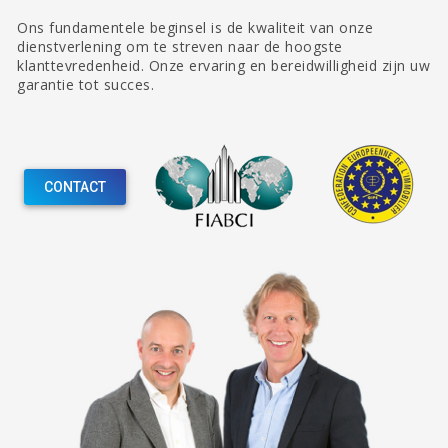
Ons fundamentele beginsel is de kwaliteit van onze
dienstverlening om te streven naar de hoogste
klanttevredenheid. Onze ervaring en bereidwilligheid zijn uw
garantie tot succes.
CONTACT