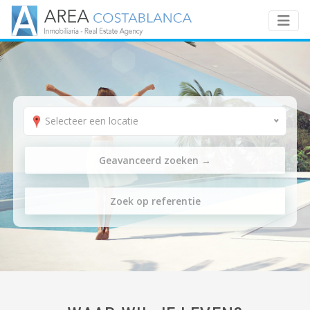
Selecteer een locatie
Geavanceerd zoeken
→
Zoek op referentie