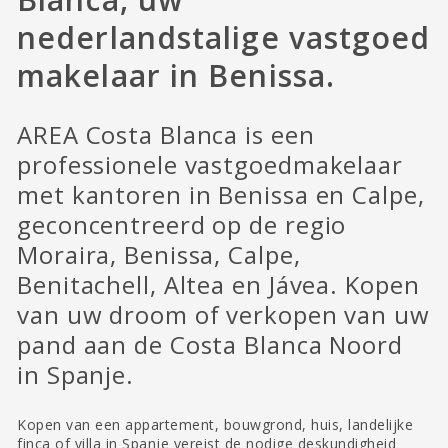
nederlandstalige vastgoed
makelaar in Benissa.
AREA Costa Blanca is een
professionele vastgoedmakelaar
met kantoren in Benissa en Calpe,
geconcentreerd op de regio
Moraira, Benissa, Calpe,
Benitachell, Altea en Jávea. Kopen
van uw droom of verkopen van uw
pand aan de Costa Blanca Noord
in Spanje.
Kopen van een appartement, bouwgrond, huis, landelijke
finca of villa in Spanje vereist de nodige deskundigheid