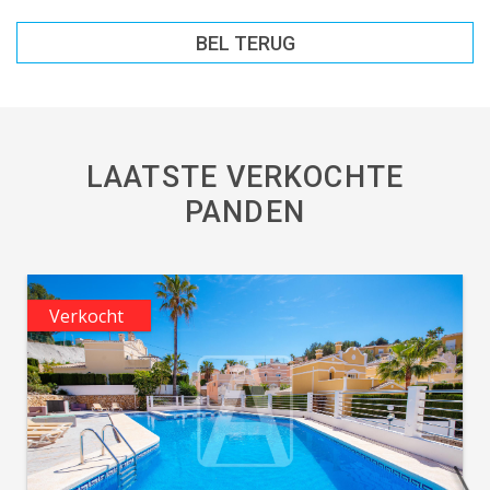
BEL TERUG
LAATSTE VERKOCHTE
PANDEN
Verkocht