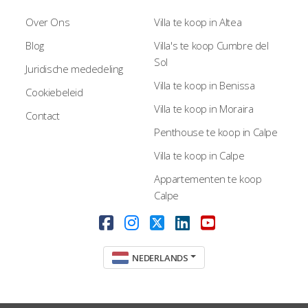
Over Ons
Villa te koop in Altea
Blog
Villa's te koop Cumbre del
Sol
Juridische mededeling
Villa te koop in Benissa
Cookiebeleid
Villa te koop in Moraira
Contact
Penthouse te koop in Calpe
Villa te koop in Calpe
Appartementen te koop
Calpe
NEDERLANDS