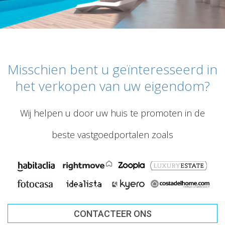
Misschien bent u geïnteresseerd in
het verkopen van uw eigendom?
Wij helpen u door uw huis te promoten in de
beste vastgoedportalen zoals
CONTACTEER ONS