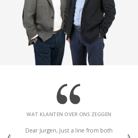
WAT KLANTEN OVER ONS ZEGGEN
Dear Jurgen, Just a line from both