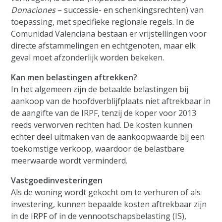
Donaciones
– successie- en schenkingsrechten) van
toepassing, met specifieke regionale regels. In de
Comunidad Valenciana bestaan er vrijstellingen voor
directe afstammelingen en echtgenoten, maar elk
geval moet afzonderlijk worden bekeken.
Kan men belastingen aftrekken?
In het algemeen zijn de betaalde belastingen bij
aankoop van de hoofdverblijfplaats niet aftrekbaar in
de aangifte van de IRPF, tenzij de koper voor 2013
reeds verworven rechten had. De kosten kunnen
echter deel uitmaken van de aankoopwaarde bij een
toekomstige verkoop, waardoor de belastbare
meerwaarde wordt verminderd.
Vastgoedinvesteringen
Als de woning wordt gekocht om te verhuren of als
investering, kunnen bepaalde kosten aftrekbaar zijn
in de IRPF of in de vennootschapsbelasting (IS),