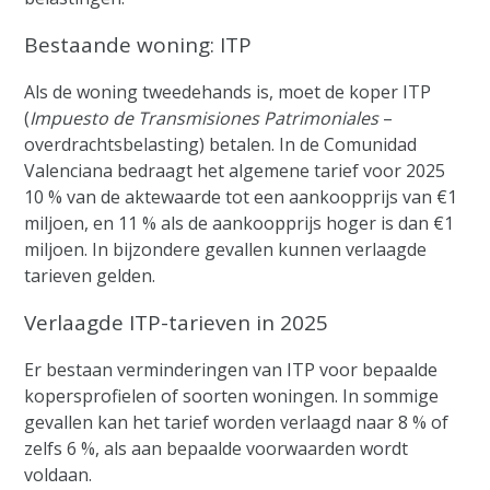
Bestaande woning: ITP
Als de woning tweedehands is, moet de koper ITP
(
Impuesto de Transmisiones Patrimoniales
–
overdrachtsbelasting) betalen. In de Comunidad
Valenciana bedraagt het algemene tarief voor 2025
10 % van de aktewaarde tot een aankoopprijs van €1
miljoen, en 11 % als de aankoopprijs hoger is dan €1
miljoen. In bijzondere gevallen kunnen verlaagde
tarieven gelden.
Verlaagde ITP-tarieven in 2025
Er bestaan verminderingen van ITP voor bepaalde
kopersprofielen of soorten woningen. In sommige
gevallen kan het tarief worden verlaagd naar 8 % of
zelfs 6 %, als aan bepaalde voorwaarden wordt
voldaan.