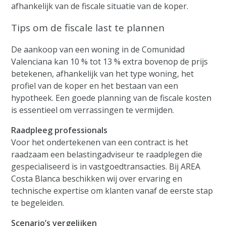
afhankelijk van de fiscale situatie van de koper.
Tips om de fiscale last te plannen
De aankoop van een woning in de Comunidad
Valenciana kan 10 % tot 13 % extra bovenop de prijs
betekenen, afhankelijk van het type woning, het
profiel van de koper en het bestaan van een
hypotheek. Een goede planning van de fiscale kosten
is essentieel om verrassingen te vermijden.
Raadpleeg professionals
Voor het ondertekenen van een contract is het
raadzaam een belastingadviseur te raadplegen die
gespecialiseerd is in vastgoedtransacties. Bij AREA
Costa Blanca beschikken wij over ervaring en
technische expertise om klanten vanaf de eerste stap
te begeleiden.
Scenario’s vergelijken