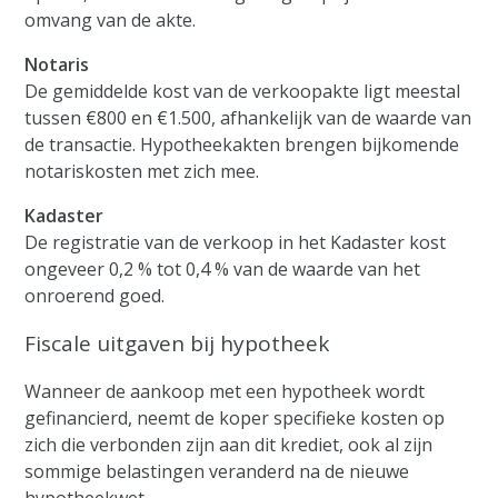
omvang van de akte.
Notaris
De gemiddelde kost van de verkoopakte ligt meestal
tussen €800 en €1.500, afhankelijk van de waarde van
de transactie. Hypotheekakten brengen bijkomende
notariskosten met zich mee.
Kadaster
De registratie van de verkoop in het Kadaster kost
ongeveer 0,2 % tot 0,4 % van de waarde van het
onroerend goed.
Fiscale uitgaven bij hypotheek
Wanneer de aankoop met een hypotheek wordt
gefinancierd, neemt de koper specifieke kosten op
zich die verbonden zijn aan dit krediet, ook al zijn
sommige belastingen veranderd na de nieuwe