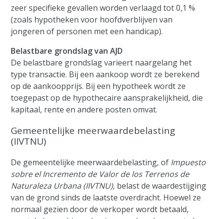
zeer specifieke gevallen worden verlaagd tot 0,1 %
(zoals hypotheken voor hoofdverblijven van
jongeren of personen met een handicap).
Belastbare grondslag van AJD
De belastbare grondslag varieert naargelang het
type transactie. Bij een aankoop wordt ze berekend
op de aankoopprijs. Bij een hypotheek wordt ze
toegepast op de hypothecaire aansprakelijkheid, die
kapitaal, rente en andere posten omvat.
Gemeentelijke meerwaardebelasting
(IIVTNU)
De gemeentelijke meerwaardebelasting, of
Impuesto
sobre el Incremento de Valor de los Terrenos de
Naturaleza Urbana (IIVTNU)
, belast de waardestijging
van de grond sinds de laatste overdracht. Hoewel ze
normaal gezien door de verkoper wordt betaald,