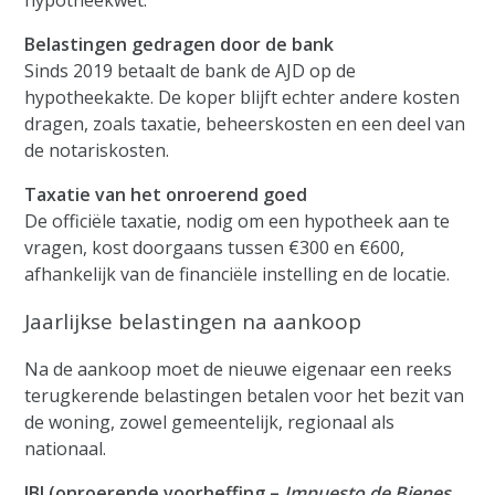
hypotheekwet.
Belastingen gedragen door de bank
Sinds 2019 betaalt de bank de AJD op de
hypotheekakte. De koper blijft echter andere kosten
dragen, zoals taxatie, beheerskosten en een deel van
de notariskosten.
Taxatie van het onroerend goed
De officiële taxatie, nodig om een hypotheek aan te
vragen, kost doorgaans tussen €300 en €600,
afhankelijk van de financiële instelling en de locatie.
Jaarlijkse belastingen na aankoop
Na de aankoop moet de nieuwe eigenaar een reeks
terugkerende belastingen betalen voor het bezit van
de woning, zowel gemeentelijk, regionaal als
nationaal.
IBI (onroerende voorheffing –
Impuesto de Bienes