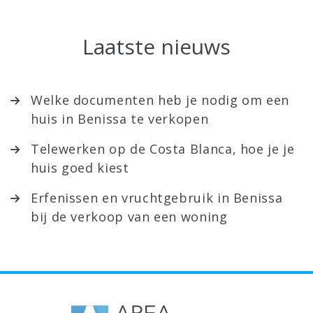
Laatste nieuws
Welke documenten heb je nodig om een
huis in Benissa te verkopen
Telewerken op de Costa Blanca, hoe je je
huis goed kiest
Erfenissen en vruchtgebruik in Benissa
bij de verkoop van een woning