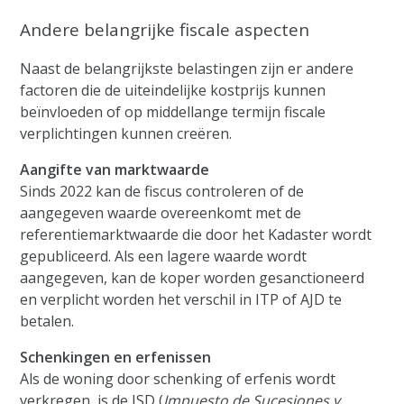
Andere belangrijke fiscale aspecten
Naast de belangrijkste belastingen zijn er andere
factoren die de uiteindelijke kostprijs kunnen
beïnvloeden of op middellange termijn fiscale
verplichtingen kunnen creëren.
Aangifte van marktwaarde
Sinds 2022 kan de fiscus controleren of de
aangegeven waarde overeenkomt met de
referentiemarktwaarde die door het Kadaster wordt
gepubliceerd. Als een lagere waarde wordt
aangegeven, kan de koper worden gesanctioneerd
en verplicht worden het verschil in ITP of AJD te
betalen.
Schenkingen en erfenissen
Als de woning door schenking of erfenis wordt
verkregen, is de ISD (
Impuesto de Sucesiones y