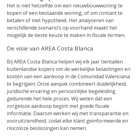
Het is niet hetzelfde om een nieuwbouwwoning te
kopen of een bestaande woning, of om contant te
betalen of met hypotheek. Het analyseren van
verschillende scenario’s op voorhand maakt het
mogelijk de beste keuze te maken in fiscale termen.
De visie van AREA Costa Blanca
Bij AREA Costa Blanca helpen wij elk jaar tientallen
buitenlandse kopers om de werkelijke belastingen en
kosten van een aankoop in de Comunidad Valenciana
te begrijpen. Onze aanpak combineert duidelijkheid,
juridische ervaring en persoonlijke begeleiding
gedurende het hele proces. Wij weten dat een
zorgeloze aankoop begint met goede fiscale
informatie. Daarom werken wij met transparantie en
vooruitziendheid, zodat elke klant geïnformeerde en
risicoloze beslissingen kan nemen.