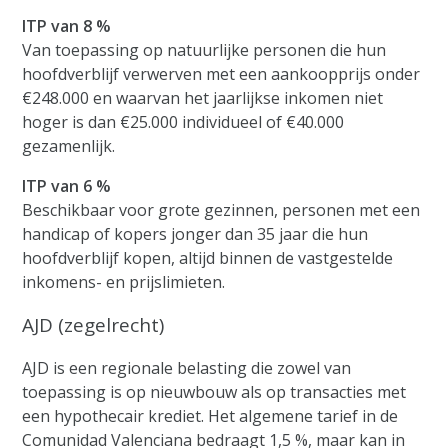
ITP van 8 %
Van toepassing op natuurlijke personen die hun
hoofdverblijf verwerven met een aankoopprijs onder
€248.000 en waarvan het jaarlijkse inkomen niet
hoger is dan €25.000 individueel of €40.000
gezamenlijk.
ITP van 6 %
Beschikbaar voor grote gezinnen, personen met een
handicap of kopers jonger dan 35 jaar die hun
hoofdverblijf kopen, altijd binnen de vastgestelde
inkomens- en prijslimieten.
AJD (zegelrecht)
AJD is een regionale belasting die zowel van
toepassing is op nieuwbouw als op transacties met
een hypothecair krediet. Het algemene tarief in de
Comunidad Valenciana bedraagt 1,5 %, maar kan in