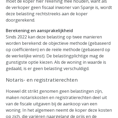
moet de koper hier rekening mee houden, want als
de verkoper geen fiscaal inwoner van Spanje is, wordt
deze belasting rechtstreeks aan de koper
doorgerekend.
Berekening en aansprakelijkheid
Sinds 2022 kan deze belasting op twee manieren
worden berekend: de objectieve methode (gebaseerd
op coëfficiënten) en de reële methode (gebaseerd op
de werkelijke winst). De belastingplichtige mag de
gunstigste optie kiezen. Als de woning in waarde is
gedaald, is er geen belasting verschuldigd.
Notaris- en registratierechten
Hoewel dit strikt genomen geen belastingen zijn,
maken notariskosten en registratierechten deel uit
van de fiscale uitgaven bij de aankoop van een
woning. In het algemeen neemt de koper deze kosten
op zich, die variëren naargelang de prijs en de