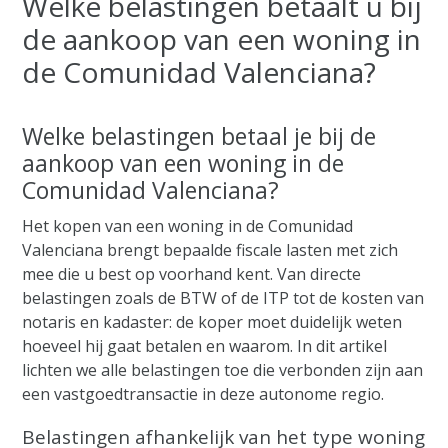
Welke belastingen betaalt u bij
de aankoop van een woning in
de Comunidad Valenciana?
Welke belastingen betaal je bij de
aankoop van een woning in de
Comunidad Valenciana?
Het kopen van een woning in de Comunidad
Valenciana brengt bepaalde fiscale lasten met zich
mee die u best op voorhand kent. Van directe
belastingen zoals de BTW of de ITP tot de kosten van
notaris en kadaster: de koper moet duidelijk weten
hoeveel hij gaat betalen en waarom. In dit artikel
lichten we alle belastingen toe die verbonden zijn aan
een vastgoedtransactie in deze autonome regio.
Belastingen afhankelijk van het type woning