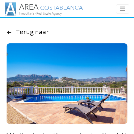
Terug naar