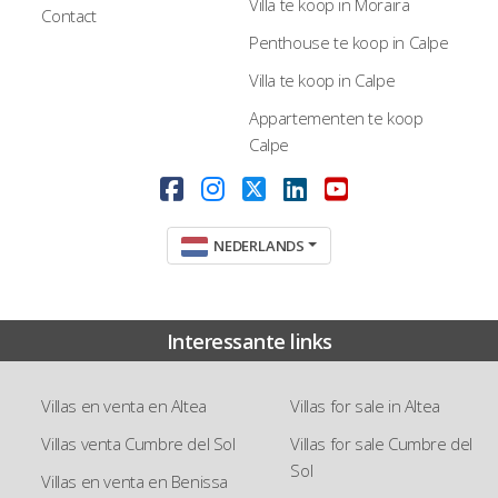
Villa te koop in Moraira
Contact
Penthouse te koop in Calpe
Villa te koop in Calpe
Appartementen te koop
Calpe
NEDERLANDS
Interessante links
Villas en venta en Altea
Villas for sale in Altea
Villas venta Cumbre del Sol
Villas for sale Cumbre del
Sol
Villas en venta en Benissa