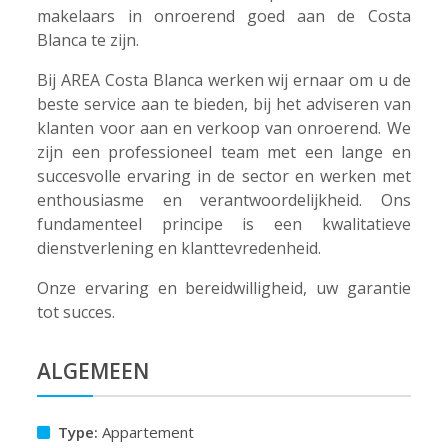
makelaars in onroerend goed aan de Costa
Blanca te zijn.
Bij AREA Costa Blanca werken wij ernaar om u de
beste service aan te bieden, bij het adviseren van
klanten voor aan en verkoop van onroerend. We
zijn een professioneel team met een lange en
succesvolle ervaring in de sector en werken met
enthousiasme en verantwoordelijkheid. Ons
fundamenteel principe is een kwalitatieve
dienstverlening en klanttevredenheid.
Onze ervaring en bereidwilligheid, uw garantie
tot succes.
ALGEMEEN
Type:
Appartement