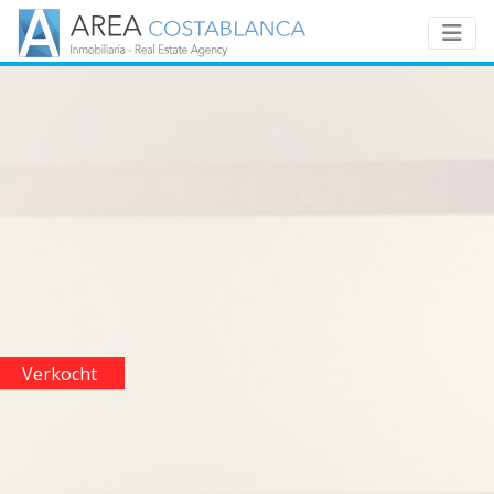
Verkocht