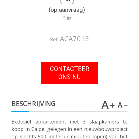
(op aanvraag)
Prijs
ACA7013
Ref:
CONTACTEER
ONS NU
BESCHRIJVING
Exclusief appartement met 3 slaapkamers te
koop in Calpe, gelegen in een nieuwbouwproject
op slechts 500 meter (7 minuten lopen) van het