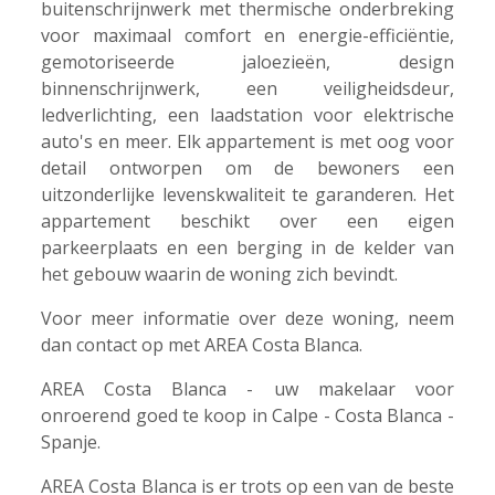
buitenschrijnwerk met thermische onderbreking
voor maximaal comfort en energie-efficiëntie,
gemotoriseerde jaloezieën, design
binnenschrijnwerk, een veiligheidsdeur,
ledverlichting, een laadstation voor elektrische
auto's en meer. Elk appartement is met oog voor
detail ontworpen om de bewoners een
uitzonderlijke levenskwaliteit te garanderen. Het
appartement beschikt over een eigen
parkeerplaats en een berging in de kelder van
het gebouw waarin de woning zich bevindt.
Voor meer informatie over deze woning, neem
dan contact op met AREA Costa Blanca.
AREA Costa Blanca - uw makelaar voor
onroerend goed te koop in Calpe - Costa Blanca -
Spanje.
AREA Costa Blanca is er trots op een van de beste