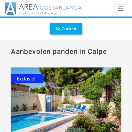
Zoeken
Aanbevolen panden in Calpe
Exclusief