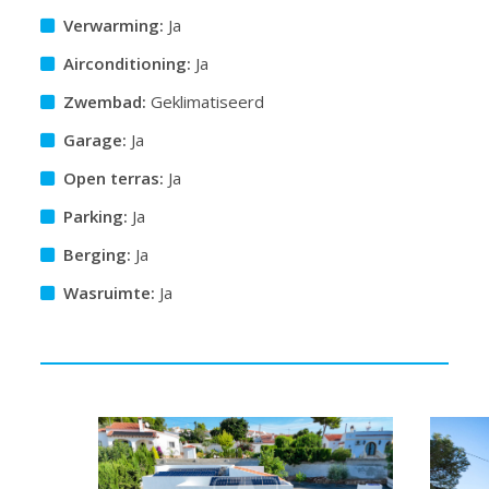
Verwarming:
Ja
Airconditioning:
Ja
Zwembad:
Geklimatiseerd
Garage:
Ja
Open terras:
Ja
Parking:
Ja
Berging:
Ja
Wasruimte:
Ja