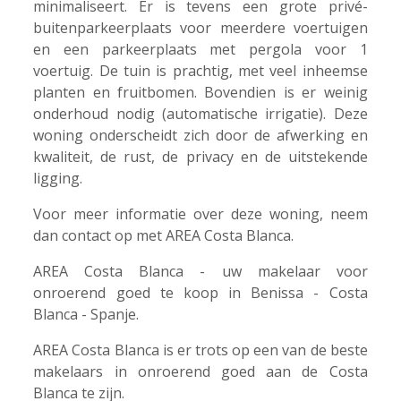
minimaliseert. Er is tevens een grote privé-
buitenparkeerplaats voor meerdere voertuigen
en een parkeerplaats met pergola voor 1
voertuig. De tuin is prachtig, met veel inheemse
planten en fruitbomen. Bovendien is er weinig
onderhoud nodig (automatische irrigatie). Deze
woning onderscheidt zich door de afwerking en
kwaliteit, de rust, de privacy en de uitstekende
ligging.
Voor meer informatie over deze woning, neem
dan contact op met AREA Costa Blanca.
AREA Costa Blanca - uw makelaar voor
onroerend goed te koop in Benissa - Costa
Blanca - Spanje.
AREA Costa Blanca is er trots op een van de beste
makelaars in onroerend goed aan de Costa
Blanca te zijn.