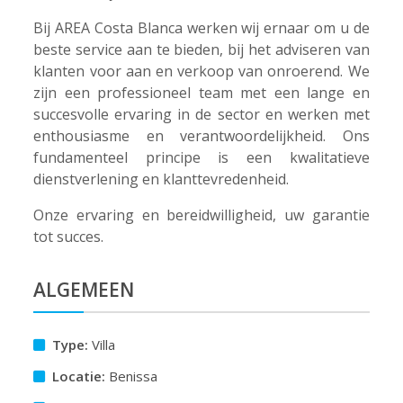
Bij AREA Costa Blanca werken wij ernaar om u de
beste service aan te bieden, bij het adviseren van
klanten voor aan en verkoop van onroerend. We
zijn een professioneel team met een lange en
succesvolle ervaring in de sector en werken met
enthousiasme en verantwoordelijkheid. Ons
fundamenteel principe is een kwalitatieve
dienstverlening en klanttevredenheid.
Onze ervaring en bereidwilligheid, uw garantie
tot succes.
ALGEMEEN
Type:
Villa
Locatie:
Benissa