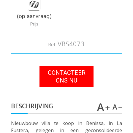
(op aanvraag)
Prijs
VBS4073
Ref:
CONTACTEER
ONS NU
BESCHRIJVING
Nieuwbouw villa te koop in Benissa, in La
Fustera, gelegen in een geconsolideerde