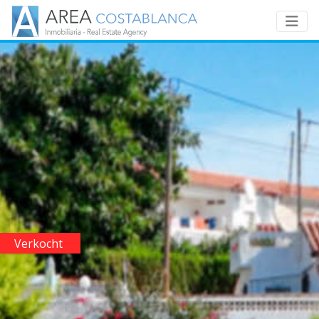
Verkocht