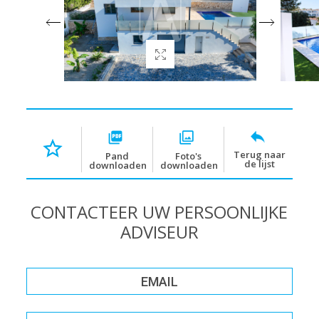
Terug naar
Pand
Foto's
de lijst
downloaden
downloaden
CONTACTEER UW PERSOONLIJKE
ADVISEUR
EMAIL