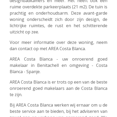
designbadkamers en meer. Het heeft ook een
ruime overdekte parkeerplaats (21 m2). De tuin is
prachtig en onderhoudsarm. Deze avant-garde
woning onderscheidt zich door zijn design, de
lichtrijke ruimtes, de rust en het schitterende
uitzicht op zee.
Voor meer informatie over deze woning, neem
dan contact op met AREA Costa Blanca.
AREA Costa Blanca - uw onroerend goed
makelaar in Benitachell en omgeving - Costa
Blanca - Spanje.
AREA Costa Blanca is er trots op een van de beste
onroerend goed makelaars aan de Costa Blanca
te zijn.
Bij AREA Costa Blanca werken wij ernaar om u de
beste service aan te bieden, bij het adviseren van