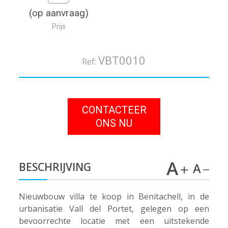
(op aanvraag)
Prijs
VBT0010
Ref:
CONTACTEER
ONS NU
BESCHRIJVING
Nieuwbouw villa te koop in Benitachell, in de
urbanisatie Vall del Portet, gelegen op een
bevoorrechte locatie met een uitstekende