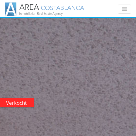
Verkocht