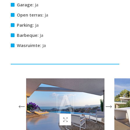
Garage:
Ja
Open terras:
Ja
Parking:
Ja
Barbeque:
Ja
Wasruimte:
Ja