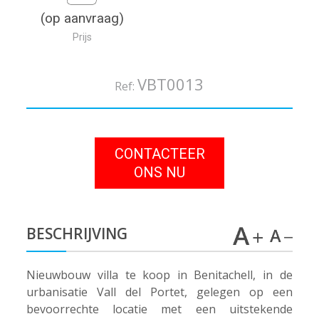
(op aanvraag)
Prijs
VBT0013
Ref:
CONTACTEER
ONS NU
BESCHRIJVING
Nieuwbouw villa te koop in Benitachell, in de
urbanisatie Vall del Portet, gelegen op een
bevoorrechte locatie met een uitstekende