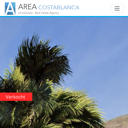
Verkocht