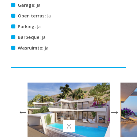
Garage:
Ja
Open terras:
Ja
Parking:
Ja
Barbeque:
Ja
Wasruimte:
Ja