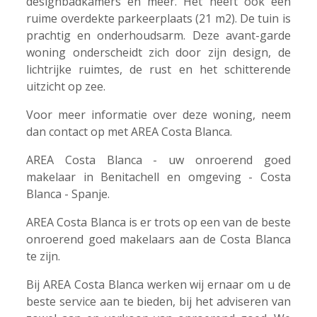
designbadkamers en meer. Het heeft ook een
ruime overdekte parkeerplaats (21 m2). De tuin is
prachtig en onderhoudsarm. Deze avant-garde
woning onderscheidt zich door zijn design, de
lichtrijke ruimtes, de rust en het schitterende
uitzicht op zee.
Voor meer informatie over deze woning, neem
dan contact op met AREA Costa Blanca.
AREA Costa Blanca - uw onroerend goed
makelaar in Benitachell en omgeving - Costa
Blanca - Spanje.
AREA Costa Blanca is er trots op een van de beste
onroerend goed makelaars aan de Costa Blanca
te zijn.
Bij AREA Costa Blanca werken wij ernaar om u de
beste service aan te bieden, bij het adviseren van