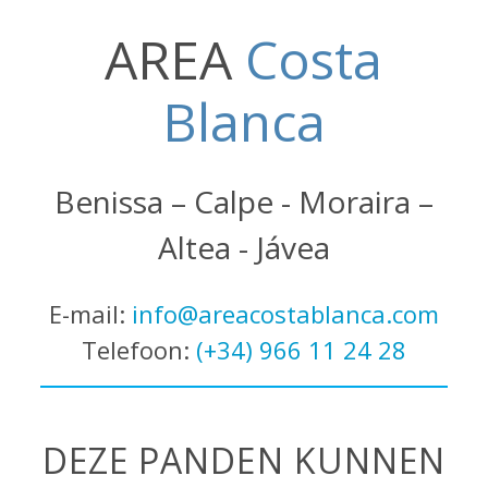
AREA
Costa
Blanca
Benissa – Calpe - Moraira –
Altea - Jávea
E-mail:
info@areacostablanca.com
Telefoon:
(+34) 966 11 24 28
DEZE PANDEN KUNNEN