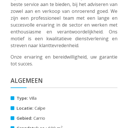
beste service aan te bieden, bij het adviseren van
zowel aan en verkoop van onroerend goed. We
zijn een professioneel team met een lange en
succesvolle ervaring in de sector en werken met
enthousiasme en verantwoordelijkheid. Ons
motief is een kwalitatieve dienstverlening en
streven naar klanttevredenheid.
Onze ervaring en bereidwilligheid, uw garantie
tot succes.
ALGEMEEN
Type:
Villa
Locatie:
Calpe
Gebied:
Carrio
2