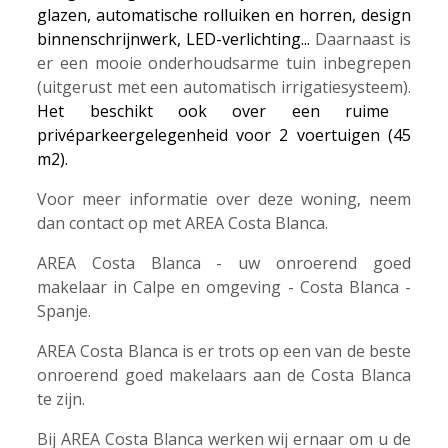
glazen, automatische rolluiken en horren, design
binnenschrijnwerk, LED-verlichting...
Daarnaast is
er een mooie onderhoudsarme tuin inbegrepen
(uitgerust met een automatisch irrigatiesysteem).
Het beschikt ook over een ruime
privéparkeergelegenheid voor 2 voertuigen (45
m2).
Voor meer informatie over deze woning, neem
dan contact op met AREA Costa Blanca.
AREA Costa Blanca - uw onroerend goed
makelaar in Calpe en omgeving - Costa Blanca -
Spanje.
AREA Costa Blanca is er trots op een van de beste
onroerend goed makelaars aan de Costa Blanca
te zijn.
Bij AREA Costa Blanca werken wij ernaar om u de