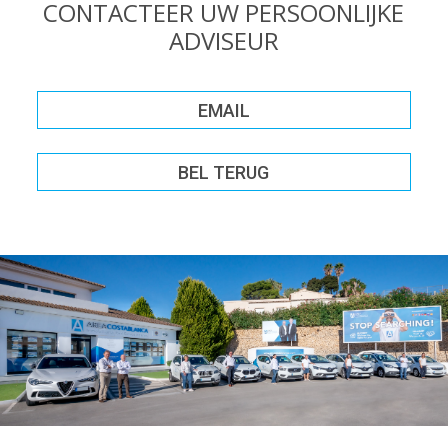
CONTACTEER UW PERSOONLIJKE
ADVISEUR
EMAIL
BEL TERUG