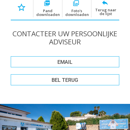
Terug naar
Pand
Foto's
de lijst
downloaden
downloaden
CONTACTEER UW PERSOONLIJKE
ADVISEUR
EMAIL
BEL TERUG