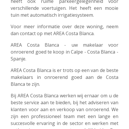
heeft ook ruime parkeergelegenheid voor
verschillende voertuigen. Het heeft een mooie
tuin met automatisch irrigatiesysteem.
Voor meer informatie over deze woning, neem
dan contact op met AREA Costa Blanca.
AREA Costa Blanca - uw makelaar voor
onroerend goed te koop in Calpe - Costa Blanca -
Spanje.
AREA Costa Blanca is er trots op een van de beste
makelaars in onroerend goed aan de Costa
Blanca te zijn.
Bij AREA Costa Blanca werken wij ernaar om u de
beste service aan te bieden, bij het adviseren van
klanten voor aan en verkoop van onroerend. We
zijn een professioneel team met een lange en
succesvolle ervaring in de sector en werken met