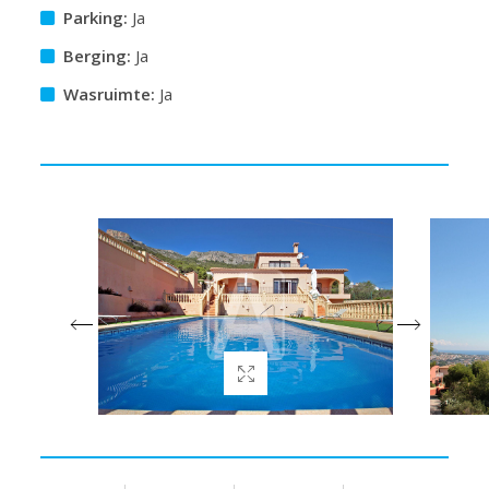
Parking:
Ja
Berging:
Ja
Wasruimte:
Ja