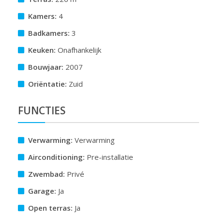
Kamers:
4
Badkamers:
3
Keuken:
Onafhankelijk
Bouwjaar:
2007
Oriëntatie:
Zuid
FUNCTIES
Verwarming:
Verwarming
Airconditioning:
Pre-installatie
Zwembad:
Privé
Garage:
Ja
Open terras:
Ja