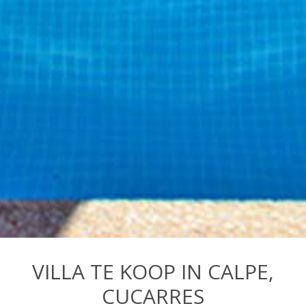
VILLA TE KOOP IN CALPE,
CUCARRES