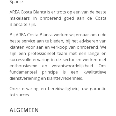
Spanje.
AREA Costa Blanca is er trots op een van de beste
makelaars in onroerend goed aan de Costa
Blanca te zijn.
Bij AREA Costa Blanca werken wij ernaar om u de
beste service aan te bieden, bij het adviseren van
klanten voor aan en verkoop van onroerend. We
zijn een professioneel team met een lange en
succesvolle ervaring in de sector en werken met
enthousiasme en verantwoordelijkheid. Ons
fundamenteel principe is een kwalitatieve
dienstverlening en klanttevredenheid.
Onze ervaring en bereidwilligheid, uw garantie
tot succes.
ALGEMEEN