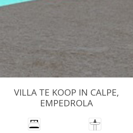
VILLA TE KOOP IN CALPE,
EMPEDROLA