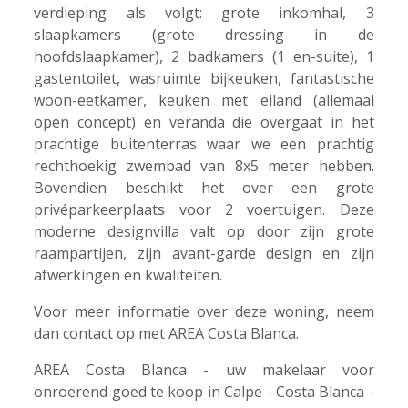
verdieping als volgt: grote inkomhal, 3
slaapkamers (grote dressing in de
hoofdslaapkamer), 2 badkamers (1 en-suite), 1
gastentoilet, wasruimte bijkeuken, fantastische
woon-eetkamer, keuken met eiland (allemaal
open concept) en veranda die overgaat in het
prachtige buitenterras waar we een prachtig
rechthoekig zwembad van 8x5 meter hebben.
Bovendien beschikt het over een grote
privéparkeerplaats voor 2 voertuigen. Deze
moderne designvilla valt op door zijn grote
raampartijen, zijn avant-garde design en zijn
afwerkingen en kwaliteiten.
Voor meer informatie over deze woning, neem
dan contact op met AREA Costa Blanca.
AREA Costa Blanca - uw makelaar voor
onroerend goed te koop in Calpe - Costa Blanca -