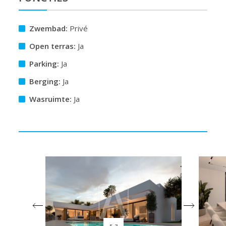
Zwembad:
Privé
Open terras:
Ja
Parking:
Ja
Berging:
Ja
Wasruimte:
Ja