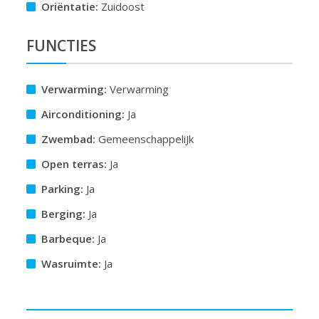
Oriëntatie:
Zuidoost
FUNCTIES
Verwarming:
Verwarming
Airconditioning:
Ja
Zwembad:
GemeenschappeliJk
Open terras:
Ja
Parking:
Ja
Berging:
Ja
Barbeque:
Ja
Wasruimte:
Ja