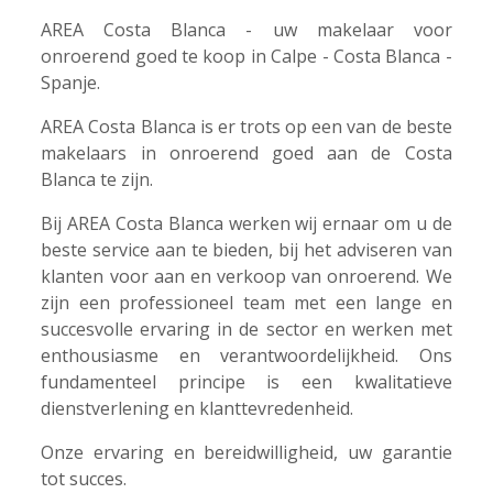
AREA Costa Blanca - uw makelaar voor
onroerend goed te koop in Calpe - Costa Blanca -
Spanje.
AREA Costa Blanca is er trots op een van de beste
makelaars in onroerend goed aan de Costa
Blanca te zijn.
Bij AREA Costa Blanca werken wij ernaar om u de
beste service aan te bieden, bij het adviseren van
klanten voor aan en verkoop van onroerend. We
zijn een professioneel team met een lange en
succesvolle ervaring in de sector en werken met
enthousiasme en verantwoordelijkheid. Ons
fundamenteel principe is een kwalitatieve
dienstverlening en klanttevredenheid.
Onze ervaring en bereidwilligheid, uw garantie
tot succes.