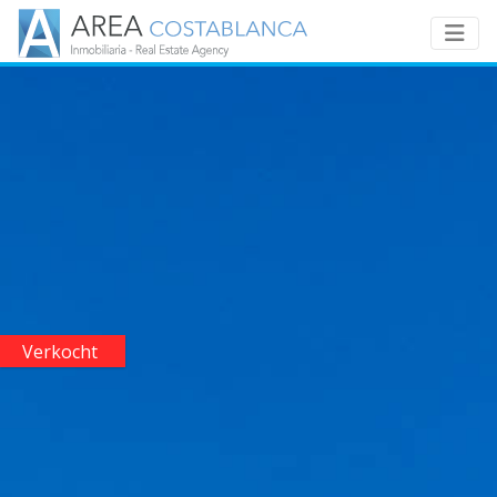
Verkocht