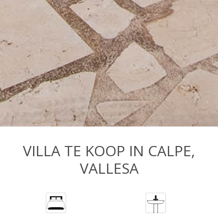
VILLA TE KOOP IN CALPE,
VALLESA