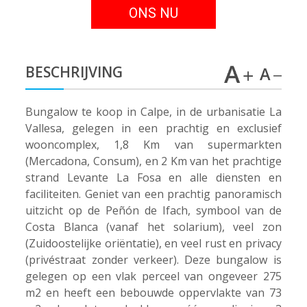
ONS NU
BESCHRIJVING
Bungalow te koop in Calpe, in de urbanisatie La
Vallesa, gelegen in een prachtig en exclusief
wooncomplex, 1,8 Km van supermarkten
(Mercadona, Consum), en 2 Km van het prachtige
strand Levante La Fosa en alle diensten en
faciliteiten. Geniet van een prachtig panoramisch
uitzicht op de Peñón de Ifach, symbool van de
Costa Blanca (vanaf het solarium), veel zon
(Zuidoostelijke oriëntatie), en veel rust en privacy
(privéstraat zonder verkeer). Deze bungalow is
gelegen op een vlak perceel van ongeveer 275
m2 en heeft een bebouwde oppervlakte van 73