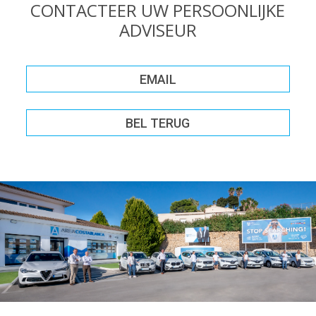
CONTACTEER UW PERSOONLIJKE
ADVISEUR
EMAIL
BEL TERUG