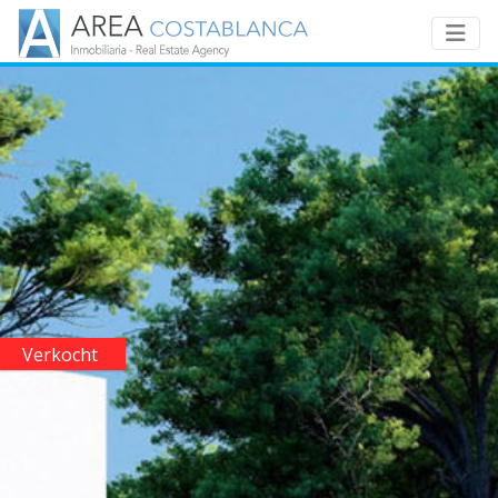
Verkocht