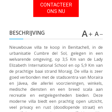
CONTACTEER
ONS NU
BESCHRIJVING
Nieuwbouw villa te koop in Benitachell, in de
urbanisatie Cumbre del Sol, gelegen in een
welvarende omgeving, op 3,5 Km van de Lady
Elizabeth International School en op 5,9 Km van
de prachtige baai strand Moraig. De villa is zeer
goed verbonden met de stadscentra van Moraira
en Jávea, die allerlei voorzieningen, winkels,
medische diensten en een breed scala aan
recreatie en eetgelegenheden bieden. Deze
moderne villa biedt een prachtig open uitzicht,
veel privacy en rust (doodlopende straat) en