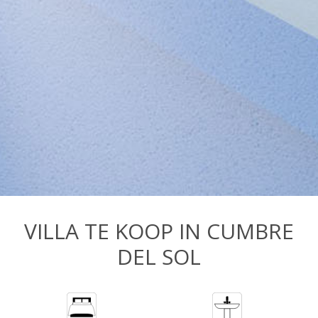
VILLA TE KOOP IN CUMBRE
DEL SOL