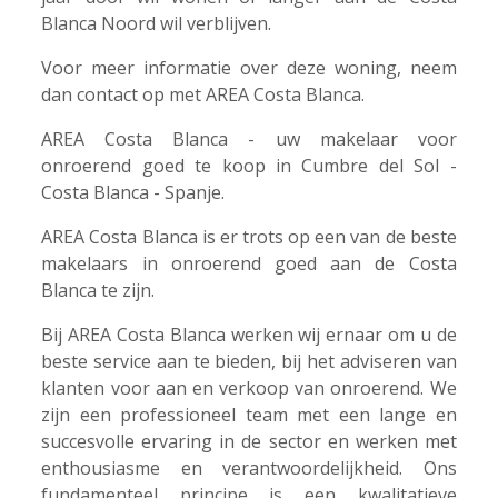
Blanca Noord wil verblijven.
Voor meer informatie over deze woning, neem
dan contact op met AREA Costa Blanca.
AREA Costa Blanca - uw makelaar voor
onroerend goed te koop in Cumbre del Sol -
Costa Blanca - Spanje.
AREA Costa Blanca is er trots op een van de beste
makelaars in onroerend goed aan de Costa
Blanca te zijn.
Bij AREA Costa Blanca werken wij ernaar om u de
beste service aan te bieden, bij het adviseren van
klanten voor aan en verkoop van onroerend. We
zijn een professioneel team met een lange en
succesvolle ervaring in de sector en werken met
enthousiasme en verantwoordelijkheid. Ons
fundamenteel principe is een kwalitatieve