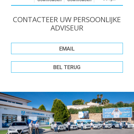
CONTACTEER UW PERSOONLIJKE
ADVISEUR
EMAIL
BEL TERUG