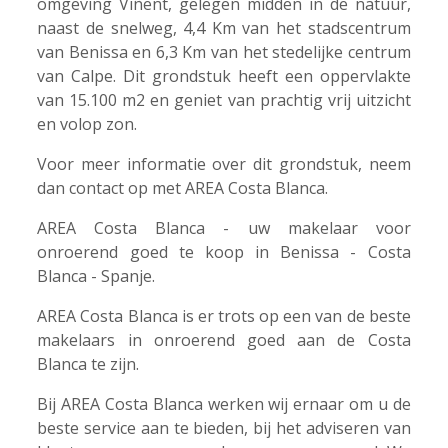
omgeving Viñent, gelegen midden in de natuur,
naast de snelweg, 4,4 Km van het stadscentrum
van Benissa en 6,3 Km van het stedelijke centrum
van Calpe. Dit grondstuk heeft een oppervlakte
van 15.100 m2 en geniet van prachtig vrij uitzicht
en volop zon.
Voor meer informatie over dit grondstuk, neem
dan contact op met AREA Costa Blanca.
AREA Costa Blanca - uw makelaar voor
onroerend goed te koop in Benissa - Costa
Blanca - Spanje.
AREA Costa Blanca is er trots op een van de beste
makelaars in onroerend goed aan de Costa
Blanca te zijn.
Bij AREA Costa Blanca werken wij ernaar om u de
beste service aan te bieden, bij het adviseren van