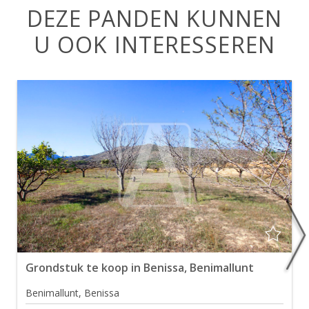
DEZE PANDEN KUNNEN
U OOK INTERESSEREN
Grondstuk te koop in Benissa, Benimallunt
Benimallunt, Benissa