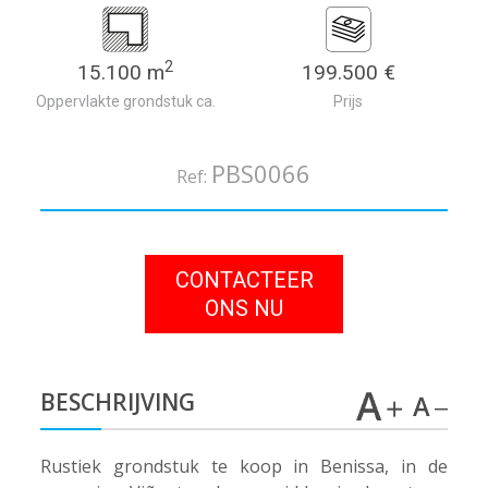
2
15.100 m
199.500 €
Oppervlakte grondstuk ca.
Prijs
PBS0066
Ref:
CONTACTEER
ONS NU
BESCHRIJVING
Rustiek grondstuk te koop in Benissa, in de