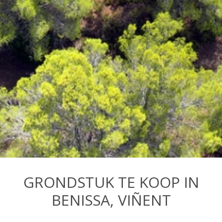
GRONDSTUK TE KOOP IN
BENISSA, VIÑENT