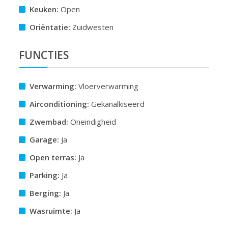
Keuken:
Open
Oriëntatie:
Zuidwesten
FUNCTIES
Verwarming:
Vloerverwarming
Airconditioning:
Gekanalkiseerd
Zwembad:
Oneindigheid
Garage:
Ja
Open terras:
Ja
Parking:
Ja
Berging:
Ja
Wasruimte:
Ja