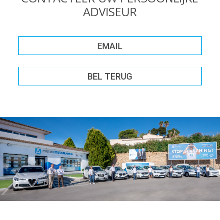
ADVISEUR
EMAIL
BEL TERUG