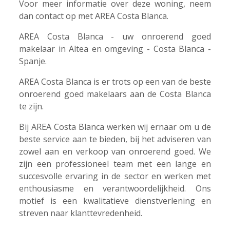
Voor meer informatie over deze woning, neem
dan contact op met AREA Costa Blanca.
AREA Costa Blanca - uw onroerend goed
makelaar in Altea en omgeving - Costa Blanca -
Spanje.
AREA Costa Blanca is er trots op een van de beste
onroerend goed makelaars aan de Costa Blanca
te zijn.
Bij AREA Costa Blanca werken wij ernaar om u de
beste service aan te bieden, bij het adviseren van
zowel aan en verkoop van onroerend goed. We
zijn een professioneel team met een lange en
succesvolle ervaring in de sector en werken met
enthousiasme en verantwoordelijkheid. Ons
motief is een kwalitatieve dienstverlening en
streven naar klanttevredenheid.