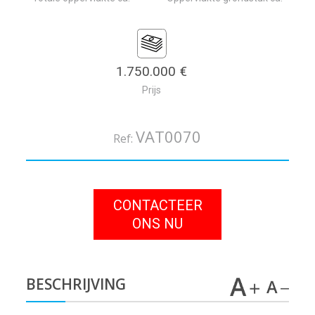
1.750.000 €
Prijs
VAT0070
Ref:
CONTACTEER
ONS NU
BESCHRIJVING