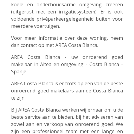
koele en onderhoudsarme omgeving creëren
(uitgerust met een irrigatiesysteem). Er is ook
voldoende privéparkeergelegenheid buiten voor
meerdere voertuigen.
Voor meer informatie over deze woning, neem
dan contact op met AREA Costa Blanca.
AREA Costa Blanca - uw onroerend goed
makelaar in Altea en omgeving - Costa Blanca -
Spanje.
AREA Costa Blanca is er trots op een van de beste
onroerend goed makelaars aan de Costa Blanca
te zijn.
Bij AREA Costa Blanca werken wij ernaar om u de
beste service aan te bieden, bij het adviseren van
zowel aan en verkoop van onroerend goed. We
zijn een professioneel team met een lange en