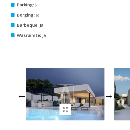
Parking:
Ja
Berging:
Ja
Barbeque:
Ja
Wasruimte:
Ja