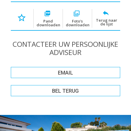
Terug naar
Pand
Foto's
de lijst
downloaden
downloaden
CONTACTEER UW PERSOONLIJKE
ADVISEUR
EMAIL
BEL TERUG