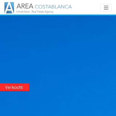
Verkocht