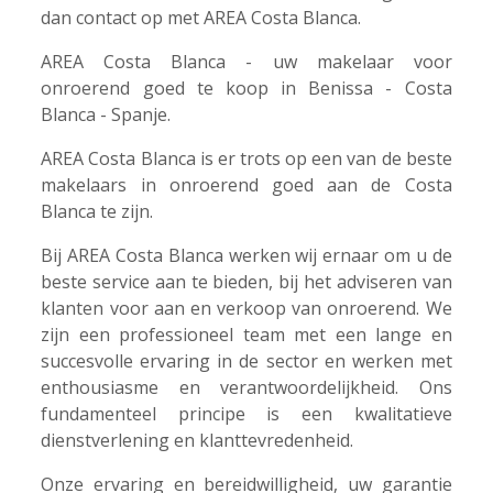
dan contact op met AREA Costa Blanca.
AREA Costa Blanca - uw makelaar voor
onroerend goed te koop in Benissa - Costa
Blanca - Spanje.
AREA Costa Blanca is er trots op een van de beste
makelaars in onroerend goed aan de Costa
Blanca te zijn.
Bij AREA Costa Blanca werken wij ernaar om u de
beste service aan te bieden, bij het adviseren van
klanten voor aan en verkoop van onroerend. We
zijn een professioneel team met een lange en
succesvolle ervaring in de sector en werken met
enthousiasme en verantwoordelijkheid. Ons
fundamenteel principe is een kwalitatieve
dienstverlening en klanttevredenheid.
Onze ervaring en bereidwilligheid, uw garantie