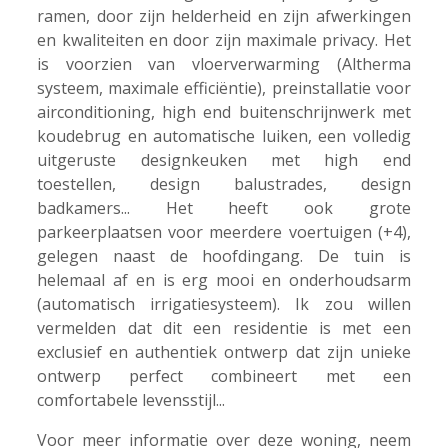
ramen, door zijn helderheid en zijn afwerkingen
en kwaliteiten en door zijn maximale privacy. Het
is voorzien van vloerverwarming (Altherma
systeem, maximale efficiëntie), preinstallatie voor
airconditioning, high end buitenschrijnwerk met
koudebrug en automatische luiken, een volledig
uitgeruste designkeuken met high end
toestellen, design balustrades, design
badkamers... Het heeft ook grote
parkeerplaatsen voor meerdere voertuigen (+4),
gelegen naast de hoofdingang. De tuin is
helemaal af en is erg mooi en onderhoudsarm
(automatisch irrigatiesysteem). Ik zou willen
vermelden dat dit een residentie is met een
exclusief en authentiek ontwerp dat zijn unieke
ontwerp perfect combineert met een
comfortabele levensstijl...
Voor meer informatie over deze woning, neem