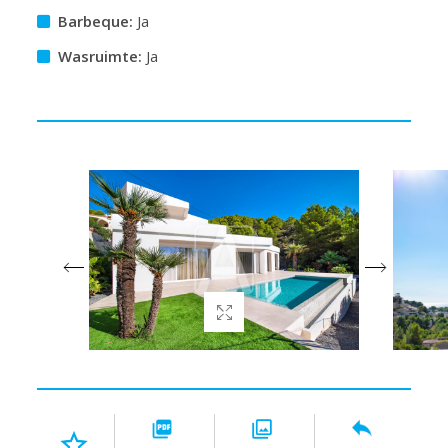
Barbeque:
Ja
Wasruimte:
Ja