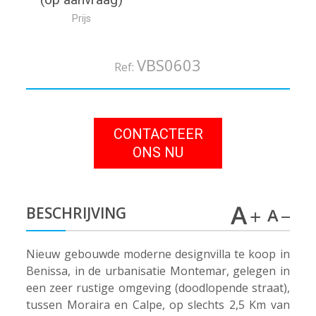
Prijs
VBS0603
Ref:
CONTACTEER
ONS NU
BESCHRIJVING
Nieuw gebouwde moderne designvilla te koop in
Benissa, in de urbanisatie Montemar, gelegen in
een zeer rustige omgeving (doodlopende straat),
tussen Moraira en Calpe, op slechts 2,5 Km van