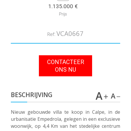
1.135.000 €
Prijs
VCA0667
Ref:
CONTACTEER
ONS NU
BESCHRIJVING
Nieuw gebouwde villa te koop in Calpe, in de
urbanisatie Empedrola, gelegen in een exclusieve
woonwijk, op 4,4 Km van het stedelijke centrum