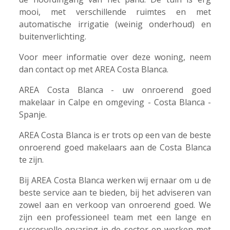
mooi, met verschillende ruimtes en met
automatische irrigatie (weinig onderhoud) en
buitenverlichting.
Voor meer informatie over deze woning, neem
dan contact op met AREA Costa Blanca.
AREA Costa Blanca - uw onroerend goed
makelaar in Calpe en omgeving - Costa Blanca -
Spanje.
AREA Costa Blanca is er trots op een van de beste
onroerend goed makelaars aan de Costa Blanca
te zijn.
Bij AREA Costa Blanca werken wij ernaar om u de
beste service aan te bieden, bij het adviseren van
zowel aan en verkoop van onroerend goed. We
zijn een professioneel team met een lange en
succesvolle ervaring in de sector en werken met