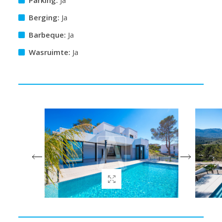
Berging:
Ja
Barbeque:
Ja
Wasruimte:
Ja