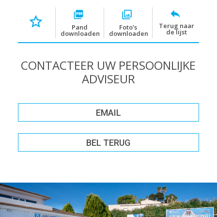
Terug naar
Pand
Foto's
de lijst
downloaden
downloaden
CONTACTEER UW PERSOONLIJKE
ADVISEUR
EMAIL
BEL TERUG