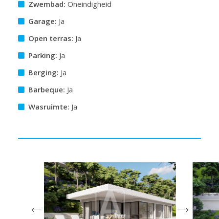
Zwembad:
Oneindigheid
Garage:
Ja
Open terras:
Ja
Parking:
Ja
Berging:
Ja
Barbeque:
Ja
Wasruimte:
Ja