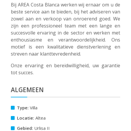
Bij AREA Costa Blanca werken wij ernaar om u de
beste service aan te bieden, bij het adviseren van
zowel aan en verkoop van onroerend goed. We
zijn een professioneel team met een lange en
succesvolle ervaring in de sector en werken met
enthousiasme en verantwoordelijkheid. Ons
motief is een kwalitatieve dienstverlening en
streven naar klanttevredenheid.
Onze ervaring en bereidwilligheid, uw garantie
tot succes.
ALGEMEEN
Type:
Villa
Locatie:
Altea
Gebied:
Urlisa II