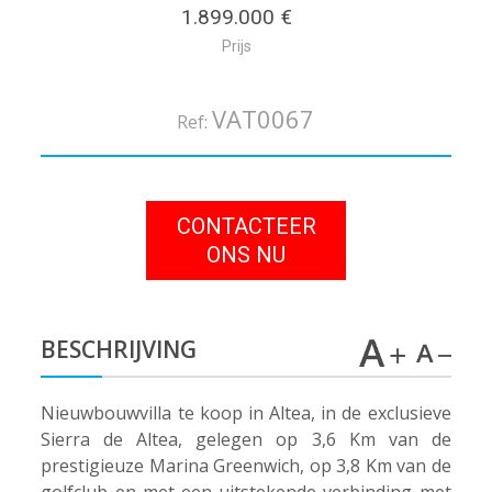
1.899.000 €
Prijs
VAT0067
Ref:
CONTACTEER
ONS NU
BESCHRIJVING
Nieuwbouwvilla te koop in Altea, in de exclusieve
Sierra de Altea, gelegen op 3,6 Km van de
prestigieuze Marina Greenwich, op 3,8 Km van de