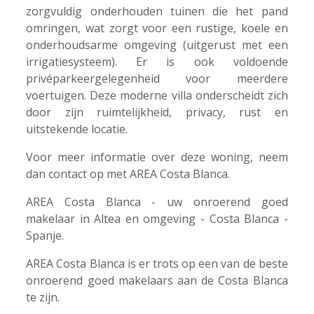
zorgvuldig onderhouden tuinen die het pand
omringen, wat zorgt voor een rustige, koele en
onderhoudsarme omgeving (uitgerust met een
irrigatiesysteem). Er is ook voldoende
privéparkeergelegenheid voor meerdere
voertuigen. Deze moderne villa onderscheidt zich
door zijn ruimtelijkheid, privacy, rust en
uitstekende locatie.
Voor meer informatie over deze woning, neem
dan contact op met AREA Costa Blanca.
AREA Costa Blanca - uw onroerend goed
makelaar in Altea en omgeving - Costa Blanca -
Spanje.
AREA Costa Blanca is er trots op een van de beste
onroerend goed makelaars aan de Costa Blanca
te zijn.